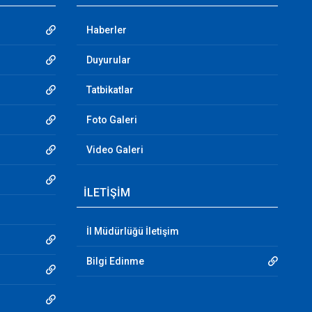
Haberler
Duyurular
Tatbikatlar
Foto Galeri
Video Galeri
İLETİŞİM
İl Müdürlüğü İletişim
Bilgi Edinme